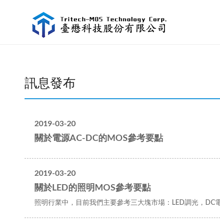
訊息發布
2019-03-20
關於電源AC-DC的MOS參考要點
2019-03-20
關於LED的照明MOS參考要點
照明行業中，目前我們主要參考三大塊市場：LED調光，DC電