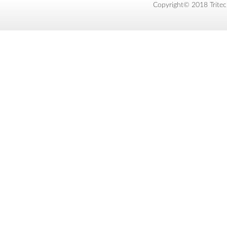
Copyright© 2018 Tritec