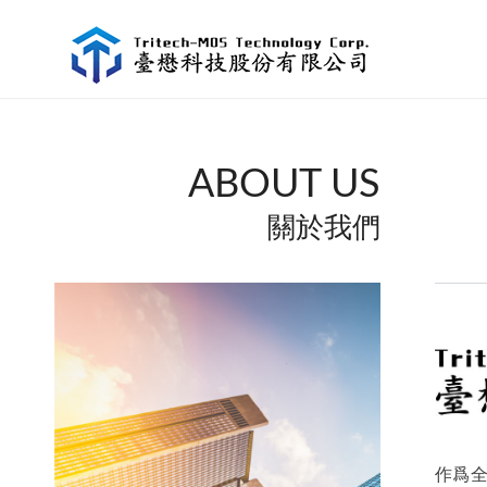
ABOUT US
關於我們
作爲全