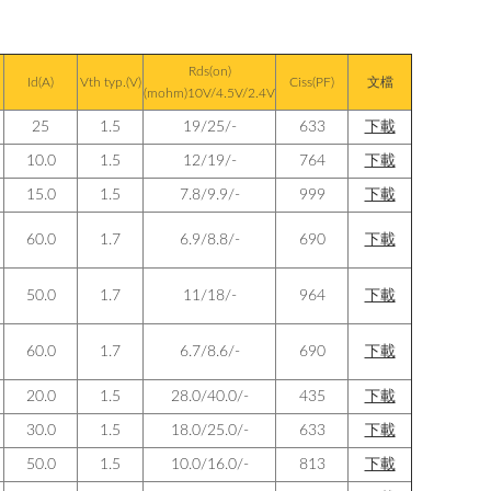
Rds(on)
Id(A)
Vth typ.(V)
Ciss(PF)
文檔
(mohm)10V/4.5V/2.4V
25
1.5
19/25/-
633
下載
10.0
1.5
12/19/-
764
下載
15.0
1.5
7.8/9.9/-
999
下載
60.0
1.7
6.9/8.8/-
690
下載
50.0
1.7
11/18/-
964
下載
60.0
1.7
6.7/8.6/-
690
下載
20.0
1.5
28.0/40.0/-
435
下載
30.0
1.5
18.0/25.0/-
633
下載
50.0
1.5
10.0/16.0/-
813
下載