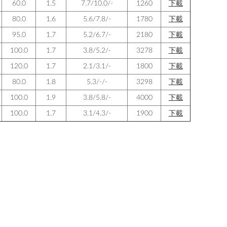
60.0
1.5
7.7/10.0/-
1260
下載
80.0
1.6
5.6/7.8/-
1780
下載
95.0
1.7
5.2/6.7/-
2180
下載
100.0
1.7
3.8/5.2/-
3278
下載
120.0
1.7
2.1/3.1/-
1800
下載
80.0
1.8
5.3/-/-
3298
下載
100.0
1.9
3.8/5.8/-
4000
下載
100.0
1.7
3.1/4.3/-
1900
下載